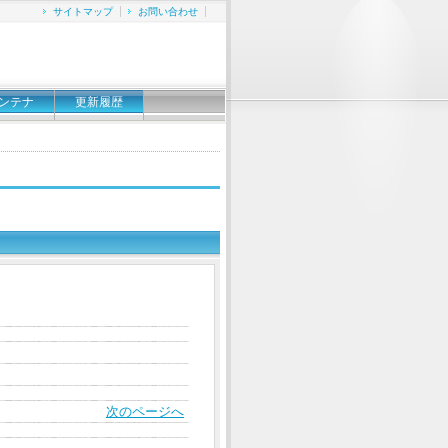
サイトマップ
お問い合わせ
ンテナ
更新履歴
次のページへ