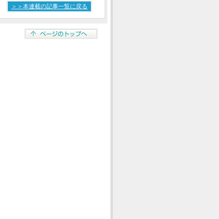
＞＞本連載の記事一覧に戻る