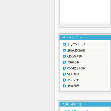
メインメニュー
トップページ
最新研究情報
研究者の声
連載記事
読み物系記事
電子書籍
アンテナ
更新履歴
お問い合わせ