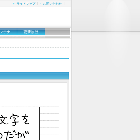
サイトマップ
お問い合わせ
ンテナ
更新履歴