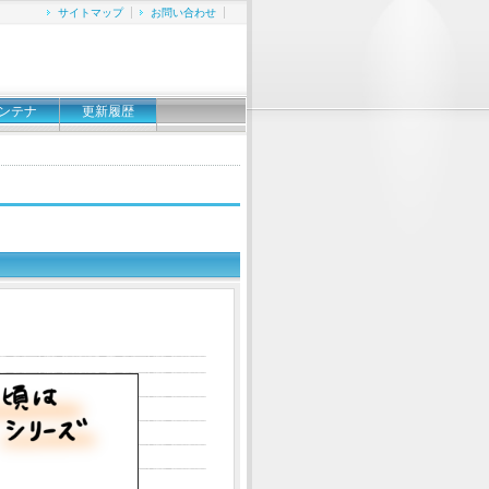
サイトマップ
お問い合わせ
ンテナ
更新履歴