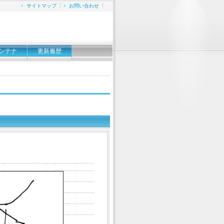
サイトマップ
お問い合わせ
ンテナ
更新履歴