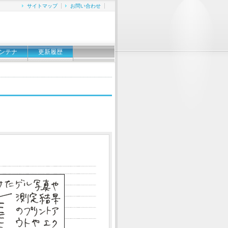
サイトマップ
お問い合わせ
ンテナ
更新履歴