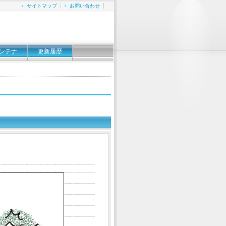
サイトマップ
お問い合わせ
ンテナ
更新履歴