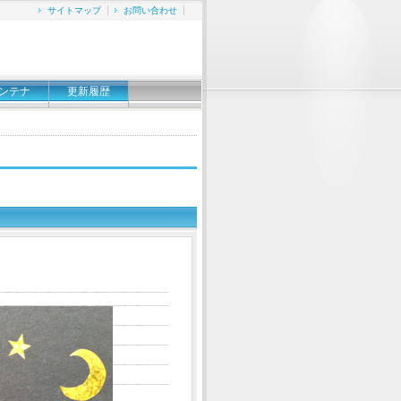
サイトマップ
お問い合わせ
ンテナ
更新履歴