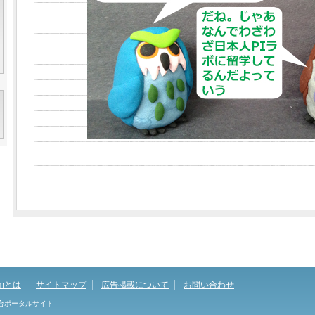
omとは
サイトマップ
広告掲載について
お問い合わせ
総合ポータルサイト