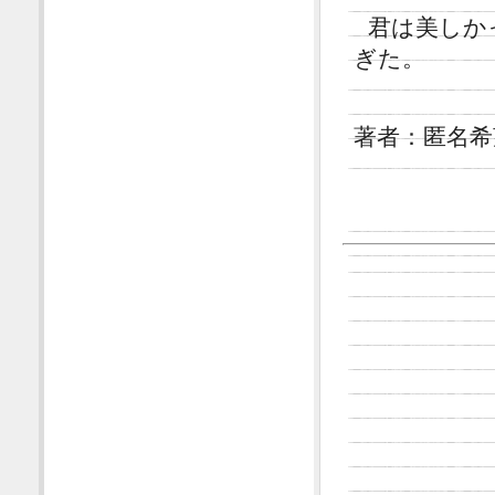
君は美しか
ぎた。
著者：匿名希