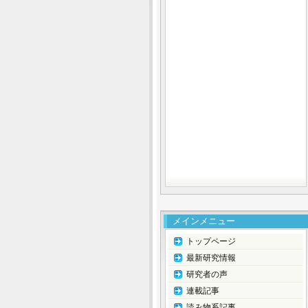
メインメニュー
トップページ
最新研究情報
研究者の声
連載記事
読み物系記事