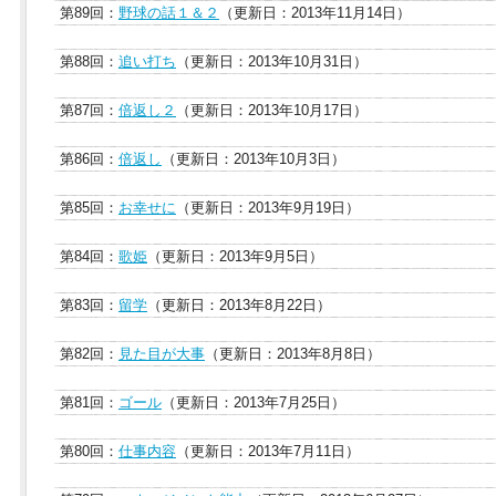
第89回：
野球の話１＆２
（更新日：2013年11月14日）
第88回：
追い打ち
（更新日：2013年10月31日）
第87回：
倍返し２
（更新日：2013年10月17日）
第86回：
倍返し
（更新日：2013年10月3日）
第85回：
お幸せに
（更新日：2013年9月19日）
第84回：
歌姫
（更新日：2013年9月5日）
第83回：
留学
（更新日：2013年8月22日）
第82回：
見た目が大事
（更新日：2013年8月8日）
第81回：
ゴール
（更新日：2013年7月25日）
第80回：
仕事内容
（更新日：2013年7月11日）