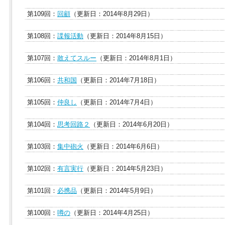
第109回：
回顧
（更新日：2014年8月29日）
第108回：
諜報活動
（更新日：2014年8月15日）
第107回：
敢えてスルー
（更新日：2014年8月1日）
第106回：
共和国
（更新日：2014年7月18日）
第105回：
仲良し
（更新日：2014年7月4日）
第104回：
思考回路２
（更新日：2014年6月20日）
第103回：
集中砲火
（更新日：2014年6月6日）
第102回：
有言実行
（更新日：2014年5月23日）
第101回：
必携品
（更新日：2014年5月9日）
第100回：
噂の
（更新日：2014年4月25日）