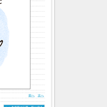
前へ
次へ