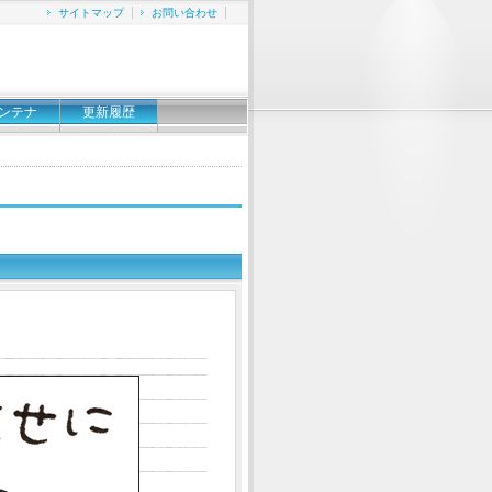
サイトマップ
お問い合わせ
ンテナ
更新履歴