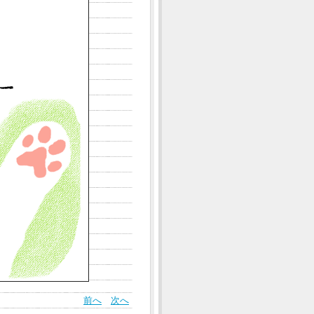
前へ
次へ