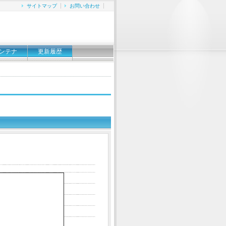
サイトマップ
お問い合わせ
ンテナ
更新履歴