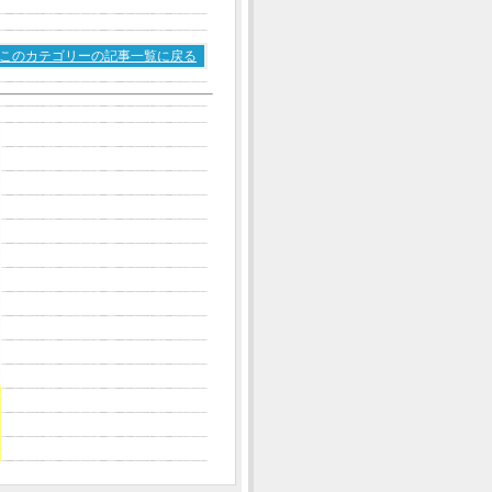
このカテゴリーの記事一覧に戻る